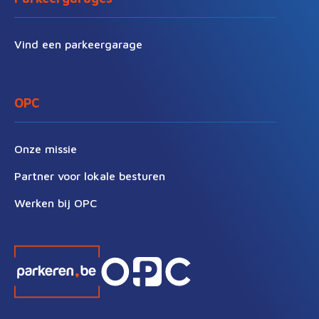
Vind een parkeergarage
OPC
Onze missie
Partner voor lokale besturen
Werken bij OPC