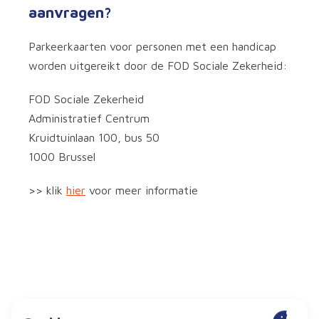
aanvragen?
Parkeerkaarten voor personen met een handicap
worden uitgereikt door de FOD Sociale Zekerheid:
FOD Sociale Zekerheid
Administratief Centrum
Kruidtuinlaan 100, bus 50
1000 Brussel
>> klik
hier
voor meer informatie