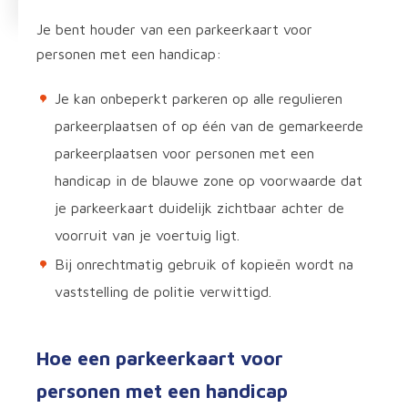
Je bent houder van een parkeerkaart voor
personen met een handicap:
Je kan onbeperkt parkeren op alle regulieren
parkeerplaatsen of op één van de gemarkeerde
parkeerplaatsen voor personen met een
handicap in de blauwe zone op voorwaarde dat
je parkeerkaart duidelijk zichtbaar achter de
voorruit van je voertuig ligt.
Bij onrechtmatig gebruik of kopieën wordt na
vaststelling de politie verwittigd.
Hoe een parkeerkaart voor
personen met een handicap