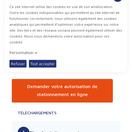
Demander votre autorisation de
stationnement en ligne
TÉLÉCHARGEMENTS