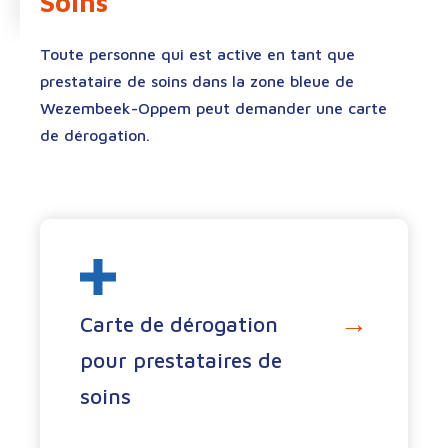
Soins
Toute personne qui est active en tant que
prestataire de soins dans la zone bleue de
Wezembeek-Oppem peut demander une carte
de dérogation.
→
Carte de dérogation
pour prestataires de
soins