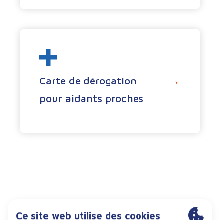
→
Carte de dérogation
pour aidants proches