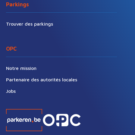
Parkings
Trouver des parkings
OPC
Notre mission
Partenaire des autorités locales
Jobs